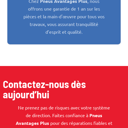
Chez
Pneus Avantages Plus
, nous
offrons une garantie de 1 an sur les
pièces et la main-d'œuvre pour tous vos
travaux, vous assurant tranquillité
d’esprit et qualité.
Contactez-nous dès
aujourd’hui
Ne prenez pas de risques avec votre système
de direction. Faites confiance à
Pneus
Avantages Plus
pour des réparations fiables et