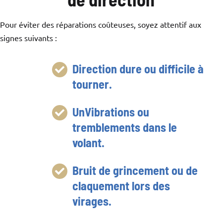
Pour éviter des réparations coûteuses, soyez attentif aux
signes suivants :
Direction dure ou difficile à
tourner.
UnVibrations ou
tremblements dans le
volant.
Bruit de grincement ou de
claquement lors des
virages.