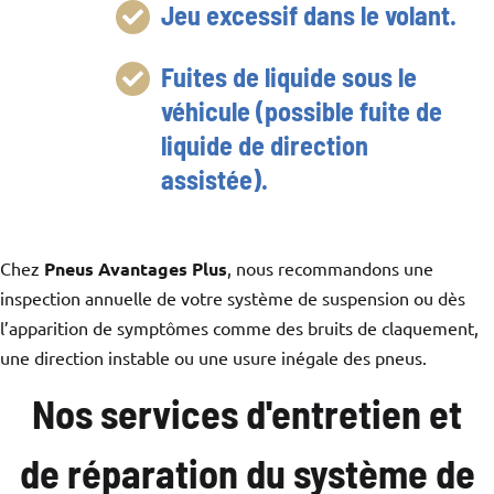
Jeu excessif dans le volant.
Fuites de liquide sous le
véhicule (possible fuite de
liquide de direction
assistée).
Chez
Pneus Avantages Plus
, nous recommandons une
inspection annuelle de votre système de suspension ou dès
l’apparition de symptômes comme des bruits de claquement,
une direction instable ou une usure inégale des pneus.
Nos services d'entretien et
de réparation du système de