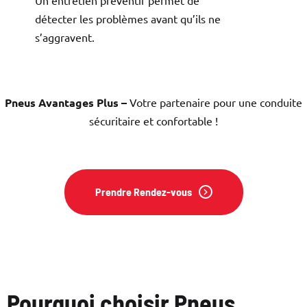
Un entretien préventif permet de
détecter les problèmes avant qu’ils ne
s’aggravent.
Pneus Avantages Plus –
Votre partenaire pour une conduite
sécuritaire et confortable !
Prendre Rendez-vous
Pourquoi choisir Pneus