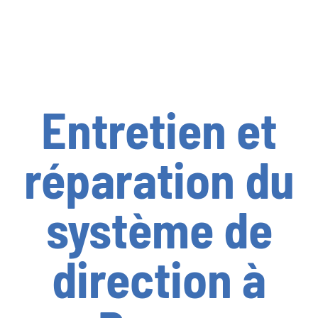
Entretien et
réparation du
système de
direction à