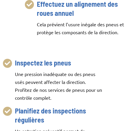
Effectuez un alignement des
roues annuel
Cela prévient l’usure inégale des pneus et
protège les composants de la direction.
Inspectez les pneus
Une pression inadéquate ou des pneus
usés peuvent affecter la direction.
Profitez de nos services de pneus pour un
contrôle complet.
Planifiez des inspections
régulières