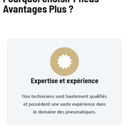
Avantages Plus ?
Expertise et expérience
Nos techniciens sont hautement qualifiés
et possèdent une vaste expérience dans
le domaine des pneumatiques.