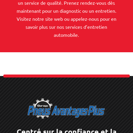
un service de qualité. Prenez rendez-vous dès
maintenant pour un diagnostic ou un entretien.
Visitez notre site web ou appelez-nous pour en
savoir plus sur nos services d’entretien
automobile.
Centré sur la confiance et la