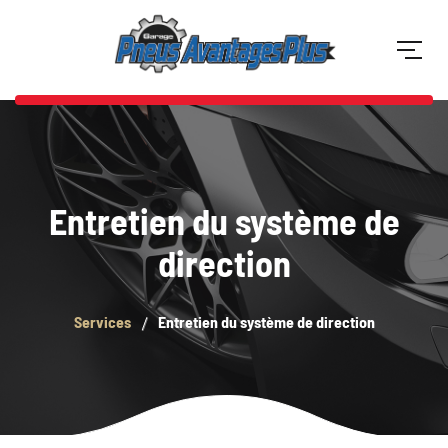
Entretien du système de
direction
Services
Entretien du système de direction