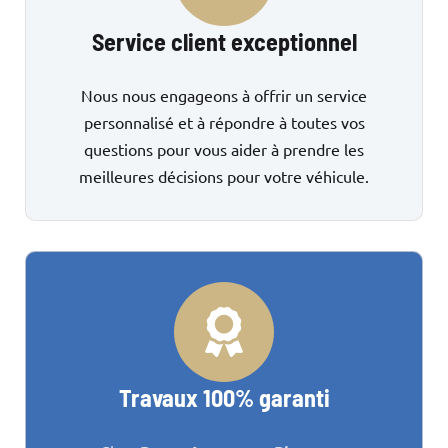
Service client exceptionnel
Nous nous engageons à offrir un service
personnalisé et à répondre à toutes vos
questions pour vous aider à prendre les
meilleures décisions pour votre véhicule.
Travaux 100% garanti