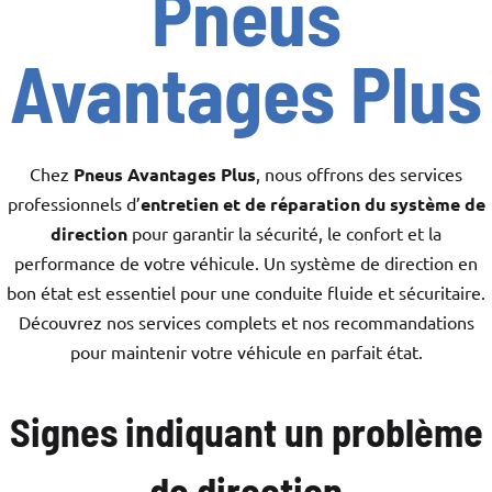
Pneus
Avantages Plus
Chez
Pneus Avantages Plus
, nous offrons des services
professionnels d’
entretien et de réparation du système de
direction
pour garantir la sécurité, le confort et la
performance de votre véhicule. Un système de direction en
bon état est essentiel pour une conduite fluide et sécuritaire.
Découvrez nos services complets et nos recommandations
pour maintenir votre véhicule en parfait état.
Signes indiquant un problème
de direction