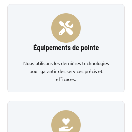
Équipements de pointe
Nous utilisons les dernières technologies
pour garantir des services précis et
efficaces.