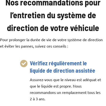
Nos recommandations pour
l’entretien du système de
direction de votre véhicule
Pour prolonger la durée de vie de votre système de direction
et éviter les pannes, suivez ces conseils :
Vérifiez régulièrement le
liquide de direction assistée
Assurez-vous que le niveau est adéquat et
que le liquide est propre. Nous
recommandons un remplacement tous les
2 à 3 ans.