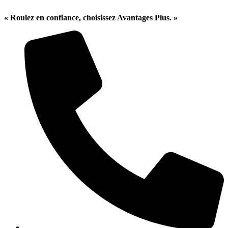
« Roulez en confiance, choisissez Avantages Plus. »