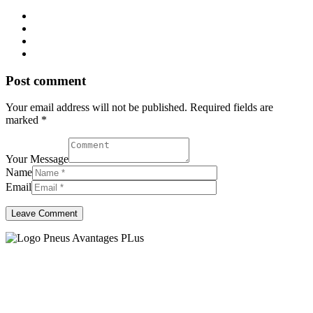
Post comment
Your email address will not be published. Required fields are
marked *
Your Message
Name
Email
Centré sur la confiance et la
qualité