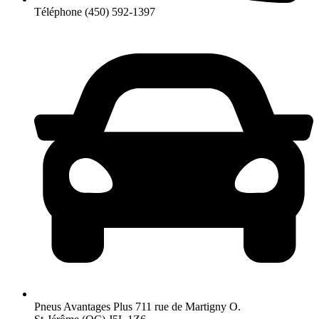
Téléphone
(450) 592-1397
Pneus Avantages Plus
711 rue de Martigny O.