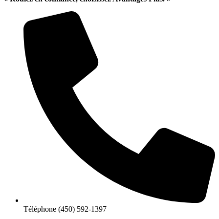
Téléphone
(450) 592-1397