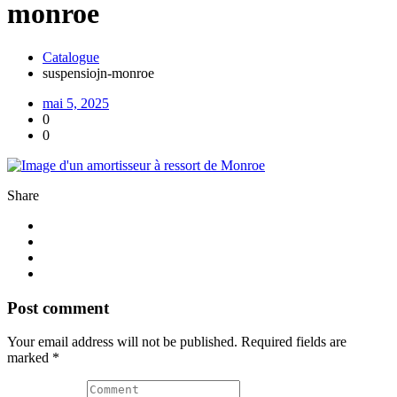
monroe
Catalogue
suspensiojn-monroe
mai 5, 2025
0
0
Share
Post comment
Your email address will not be published. Required fields are
marked *