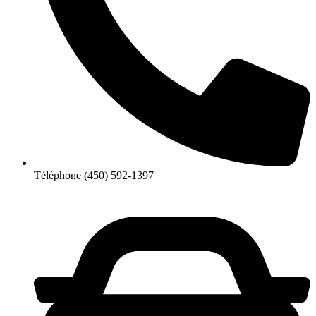
Téléphone
(450) 592-1397