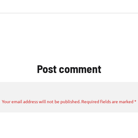
Post comment
Your email address will not be published. Required fields are marked *