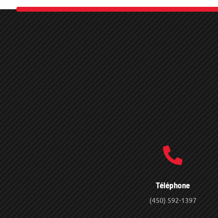
Téléphone
(450) 592-1397